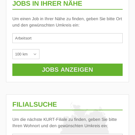
JOBS IN IHRER NÄHE
Um einen Job in Ihrer Nähe zu finden, geben Sie bitte Ort
und den gewünschten Umkreis ein:
FILIALSUCHE
Um die nächste KURT-Filiale zu finden, geben Sie bitte
Ihren Wohnort und den gewünschten Umkreis ein: