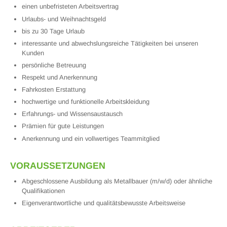
einen unbefristeten Arbeitsvertrag
Urlaubs- und Weihnachtsgeld
bis zu 30 Tage Urlaub
interessante und abwechslungsreiche Tätigkeiten bei unseren
Kunden
persönliche Betreuung
Respekt und Anerkennung
Fahrkosten Erstattung
hochwertige und funktionelle Arbeitskleidung
Erfahrungs- und Wissensaustausch
Prämien für gute Leistungen
Anerkennung und ein vollwertiges Teammitglied
VORAUSSETZUNGEN
Abgeschlossene Ausbildung als Metallbauer (m/w/d) oder ähnliche
Qualifikationen
Eigenverantwortliche und qualitätsbewusste Arbeitsweise