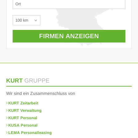
KURT
GRUPPE
Wir sind ein Zusammenschluss von
KURT Zeitarbeit
KURT Verwaltung
KURT Personal
KUSA Personal
LEMA Personalleasing