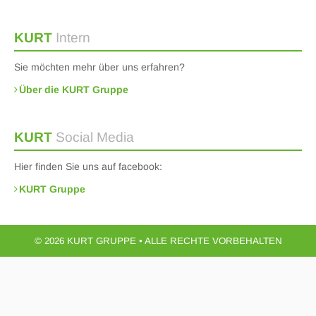
KURT
Intern
Sie möchten mehr über uns erfahren?
Über die KURT Gruppe
KURT
Social Media
Hier finden Sie uns auf facebook:
KURT Gruppe
© 2026 KURT GRUPPE • ALLE RECHTE VORBEHALTEN