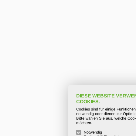
DIESE WEBSITE VERWE
COOKIES.
Cookies sind für einige Funktione
notwendig oder dienen zur Optimie
Bitte wählen Sie aus, welche Cook
möchten.
Notwendig