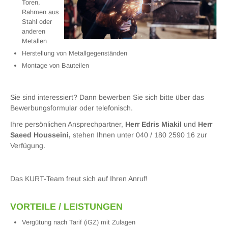
Toren,
Rahmen aus
Stahl oder
anderen
Metallen
Herstellung von Metallgegenständen
Montage von Bauteilen
Sie sind interessiert? Dann bewerben Sie sich bitte über das
Bewerbungsformular oder telefonisch.
Ihre persönlichen Ansprechpartner,
Herr Edris Miakil
und
Herr
Saeed Housseini,
stehen Ihnen unter 040 / 180 2590 16 zur
Verfügung.
Das KURT-Team freut sich auf Ihren Anruf!
VORTEILE / LEISTUNGEN
Vergütung nach Tarif (iGZ) mit Zulagen