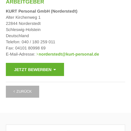
ARBEITGEBER
KURT Personal GmbH (Norderstedt)
Alter Kirchenweg 1
22844 Norderstedt
Schleswig-Holstein
Deutschland
Telefon: 040 / 180 259 011
Fax: 04101 80998 69
E-Mail-Adresse:
norderstedt
@
kurt-personal.de
JETZT BEWERBEN
ZURÜCK