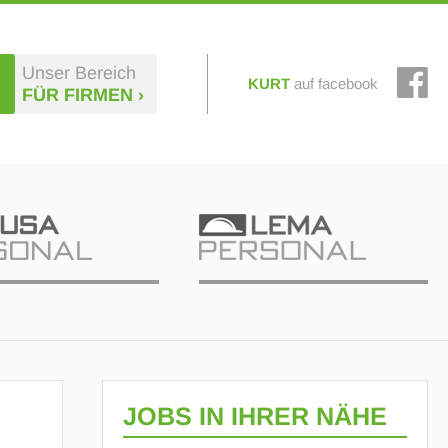
Unser Bereich
KURT
auf facebook
FÜR FIRMEN ›
JOBS IN IHRER NÄHE