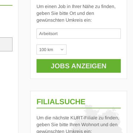
Um einen Job in Ihrer Nähe zu finden,
geben Sie bitte Ort und den
gewünschten Umkreis ein:
FILIALSUCHE
Um die nächste KURT-Filiale zu finden,
geben Sie bitte Ihren Wohnort und den
gewünschten Umkreis ein: