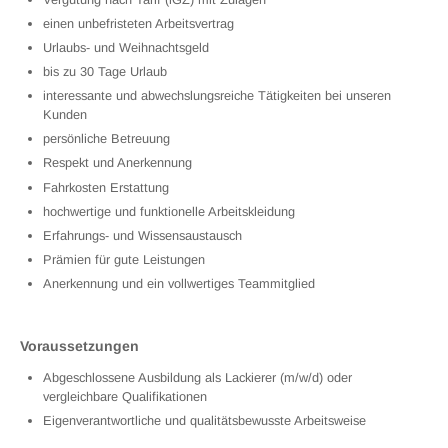
einen unbefristeten Arbeitsvertrag
Urlaubs- und Weihnachtsgeld
bis zu 30 Tage Urlaub
interessante und abwechslungsreiche Tätigkeiten bei unseren
Kunden
persönliche Betreuung
Respekt und Anerkennung
Fahrkosten Erstattung
hochwertige und funktionelle Arbeitskleidung
Erfahrungs- und Wissensaustausch
Prämien für gute Leistungen
Anerkennung und ein vollwertiges Teammitglied
Voraussetzungen
Abgeschlossene Ausbildung als Lackierer (m/w/d) oder
vergleichbare Qualifikationen
Eigenverantwortliche und qualitätsbewusste Arbeitsweise