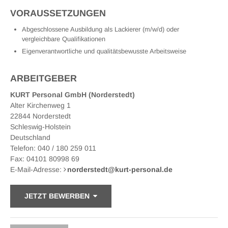
VORAUSSETZUNGEN
Abgeschlossene Ausbildung als Lackierer (m/w/d) oder
vergleichbare Qualifikationen
Eigenverantwortliche und qualitätsbewusste Arbeitsweise
ARBEITGEBER
KURT Personal GmbH (Norderstedt)
Alter Kirchenweg 1
22844 Norderstedt
Schleswig-Holstein
Deutschland
Telefon: 040 / 180 259 011
Fax: 04101 80998 69
E-Mail-Adresse:
norderstedt
@
kurt-personal.de
JETZT BEWERBEN