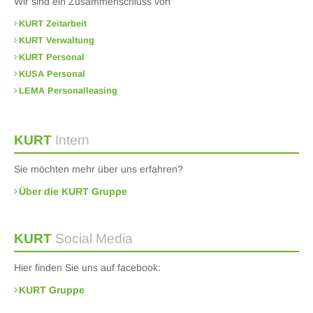
Wir sind ein Zusammenschluss von
KURT Zeitarbeit
KURT Verwaltung
KURT Personal
KUSA Personal
LEMA Personalleasing
KURT
Intern
Sie möchten mehr über uns erfahren?
Über die KURT Gruppe
KURT
Social Media
Hier finden Sie uns auf facebook:
KURT Gruppe