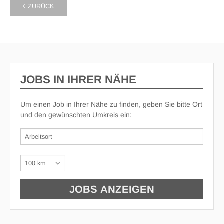
ZURÜCK
JOBS IN IHRER NÄHE
Um einen Job in Ihrer Nähe zu finden, geben Sie bitte Ort
und den gewünschten Umkreis ein: