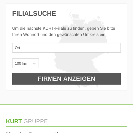
FILIALSUCHE
Um die nächste KURT-Filiale zu finden, geben Sie bitte
Ihren Wohnort und den gewünschten Umkreis ein:
KURT
GRUPPE