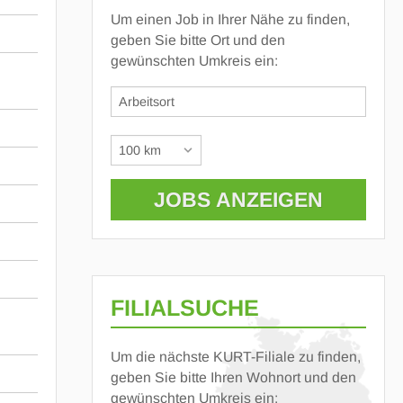
Um einen Job in Ihrer Nähe zu finden,
geben Sie bitte Ort und den
gewünschten Umkreis ein:
FILIALSUCHE
Um die nächste KURT-Filiale zu finden,
geben Sie bitte Ihren Wohnort und den
gewünschten Umkreis ein: