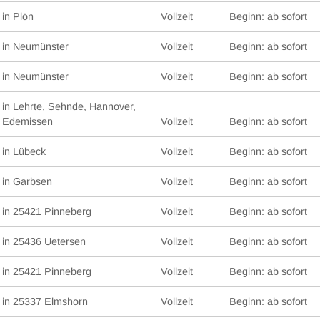
in Plön
Vollzeit
Beginn: ab sofort
in Neumünster
Vollzeit
Beginn: ab sofort
in Neumünster
Vollzeit
Beginn: ab sofort
in Lehrte, Sehnde, Hannover,
Edemissen
Vollzeit
Beginn: ab sofort
in Lübeck
Vollzeit
Beginn: ab sofort
in Garbsen
Vollzeit
Beginn: ab sofort
in 25421 Pinneberg
Vollzeit
Beginn: ab sofort
in 25436 Uetersen
Vollzeit
Beginn: ab sofort
in 25421 Pinneberg
Vollzeit
Beginn: ab sofort
in 25337 Elmshorn
Vollzeit
Beginn: ab sofort