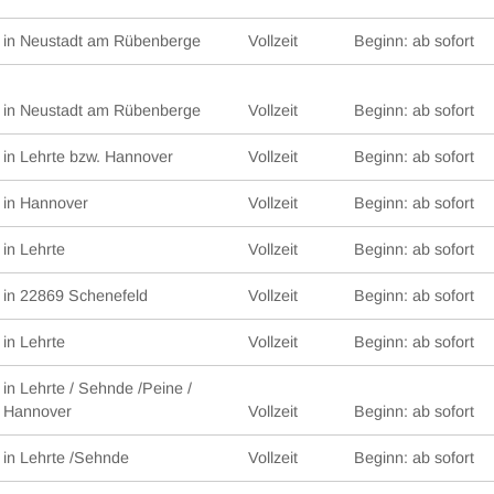
in Neustadt am Rübenberge
Vollzeit
Beginn: ab sofort
in Neustadt am Rübenberge
Vollzeit
Beginn: ab sofort
in Lehrte bzw. Hannover
Vollzeit
Beginn: ab sofort
in Hannover
Vollzeit
Beginn: ab sofort
in Lehrte
Vollzeit
Beginn: ab sofort
in 22869 Schenefeld
Vollzeit
Beginn: ab sofort
in Lehrte
Vollzeit
Beginn: ab sofort
in Lehrte / Sehnde /Peine /
Hannover
Vollzeit
Beginn: ab sofort
in Lehrte /Sehnde
Vollzeit
Beginn: ab sofort