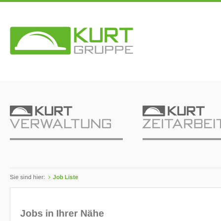
Sie sind hier:
Job Liste
Jobs in Ihrer Nähe