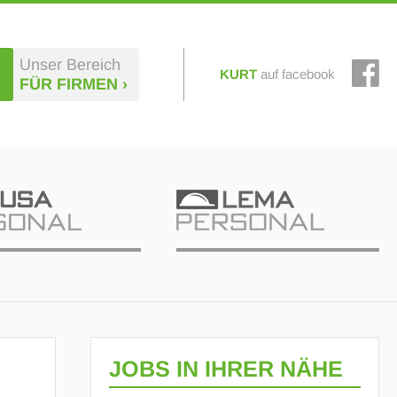
Unser Bereich
KURT
auf facebook
FÜR FIRMEN ›
JOBS IN IHRER NÄHE