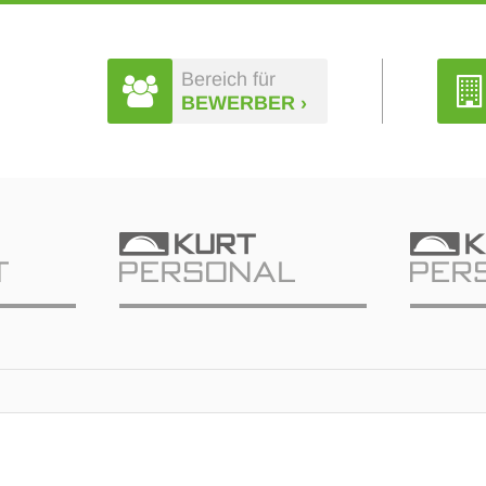
Bereich für
BEWERBER ›