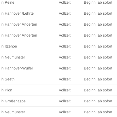
in Peine
Vollzeit
Beginn: ab sofort
in Hannover /Lehrte
Vollzeit
Beginn: ab sofort
in Hannover Anderten
Vollzeit
Beginn: ab sofort
in Hannover Anderten
Vollzeit
Beginn: ab sofort
in Itzehoe
Vollzeit
Beginn: ab sofort
in Neumünster
Vollzeit
Beginn: ab sofort
in Hannover-Wülfel
Vollzeit
Beginn: ab sofort
in Seeth
Vollzeit
Beginn: ab sofort
in Plön
Vollzeit
Beginn: ab sofort
in Großenaspe
Vollzeit
Beginn: ab sofort
in Neumünster
Vollzeit
Beginn: ab sofort