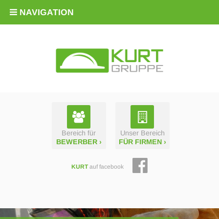
NAVIGATION
Bereich für
Unser Bereich
BEWERBER ›
FÜR FIRMEN ›
KURT
auf facebook