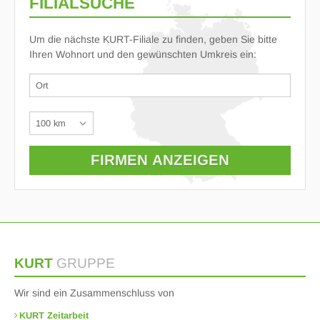
FILIALSUCHE
Um die nächste KURT-Filiale zu finden, geben Sie bitte
Ihren Wohnort und den gewünschten Umkreis ein:
KURT
GRUPPE
Wir sind ein Zusammenschluss von
KURT Zeitarbeit