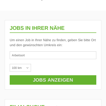
JOBS IN IHRER NÄHE
Um einen Job in Ihrer Nähe zu finden, geben Sie bitte Ort
und den gewünschten Umkreis ein: