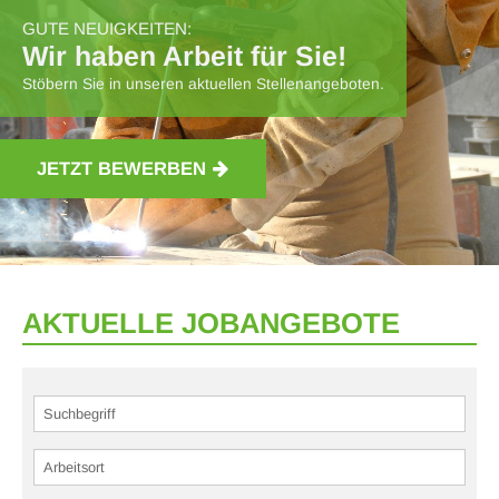
GUTE NEUIGKEITEN:
Wir haben Arbeit für Sie!
Stöbern Sie in unseren aktuellen Stellenangeboten.
JETZT BEWERBEN
AKTUELLE JOBANGEBOTE