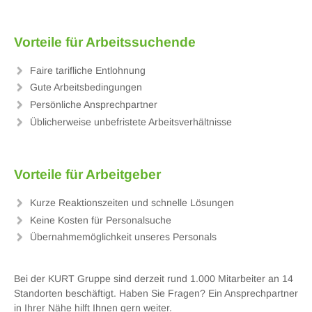
Vorteile für Arbeitssuchende
Faire tarifliche Entlohnung
Gute Arbeitsbedingungen
Persönliche Ansprechpartner
Üblicherweise unbefristete Arbeitsverhältnisse
Vorteile für Arbeitgeber
Kurze Reaktionszeiten und schnelle Lösungen
Keine Kosten für Personalsuche
Übernahmemöglichkeit unseres Personals
Bei der KURT Gruppe sind derzeit rund 1.000 Mitarbeiter an 14
Standorten beschäftigt. Haben Sie Fragen? Ein Ansprechpartner
in Ihrer Nähe hilft Ihnen gern weiter.