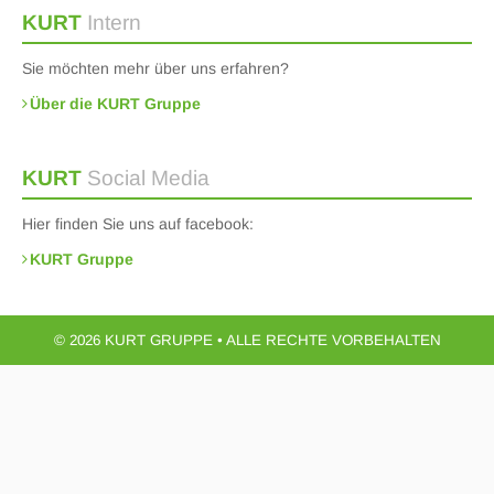
KURT
Intern
Sie möchten mehr über uns erfahren?
Über die KURT Gruppe
KURT
Social Media
Hier finden Sie uns auf facebook:
KURT Gruppe
© 2026 KURT GRUPPE • ALLE RECHTE VORBEHALTEN