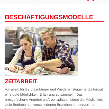
BESCHÄF­TIGUNGS­MODELLE
ZEITARBEIT
Vor allem für Berufsanfänger und Wiedereinsteiger ist Zeitarbeit
eine gute Möglichkeit, Erfahrung zu sammeln. Das
breitgefächerte Angebot an Arbeitsplätzen bietet die Möglichkeit,
viele Betriebe aus verschiedenen Branchen kennenzulernen.