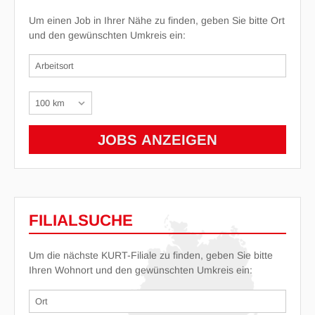
Um einen Job in Ihrer Nähe zu finden, geben Sie bitte Ort
und den gewünschten Umkreis ein:
FILIALSUCHE
Um die nächste KURT-Filiale zu finden, geben Sie bitte
Ihren Wohnort und den gewünschten Umkreis ein: