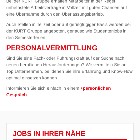
Bei der KURT Gruppe erhalten Mitarbeiter in der Regel
unbefristete Arbeitsverträge in Vollzeit mit guten Chancen auf
eine Übernahme durch den Überlassungsbetrieb.
Auch Stellen in Teilzeit oder auf geringfügiger Basis werden bei
der KURT Gruppe angeboten, genauso wie Studentenjobs in
den Semesterferien.
PERSONALVERMITTLUNG
Sind Sie eine Fach- oder Führungskraft auf der Suche nach
neuen beruflichen Herausforderungen? Wir vermitteln Sie an
Top Unternehmen, bei denen Sie ihre Erfahrung und Know-How
optimal einsetzen können.
Informieren Sie sich einfach in einem
persönlichen
Gespräch
.
JOBS IN IHRER NÄHE