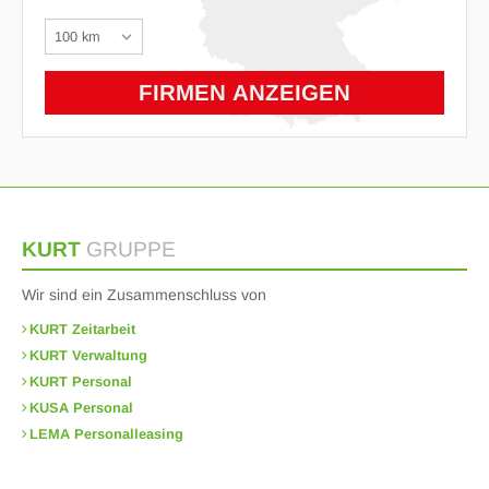
KURT
GRUPPE
Wir sind ein Zusammenschluss von
KURT Zeitarbeit
KURT Verwaltung
KURT Personal
KUSA Personal
LEMA Personalleasing