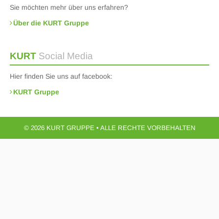
Sie möchten mehr über uns erfahren?
Über die KURT Gruppe
KURT
Social Media
Hier finden Sie uns auf facebook:
KURT Gruppe
© 2026 KURT GRUPPE • ALLE RECHTE VORBEHALTEN