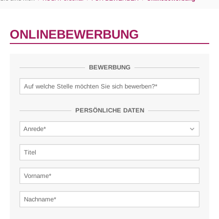
ONLINEBEWERBUNG
BEWERBUNG
PERSÖNLICHE DATEN