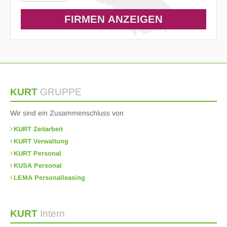
KURT
GRUPPE
Wir sind ein Zusammenschluss von
KURT Zeitarbeit
KURT Verwaltung
KURT Personal
KUSA Personal
LEMA Personalleasing
KURT
Intern