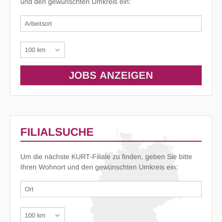
und den gewünschten Umkreis ein:
FILIALSUCHE
Um die nächste KURT-Filiale zu finden, geben Sie bitte
Ihren Wohnort und den gewünschten Umkreis ein: