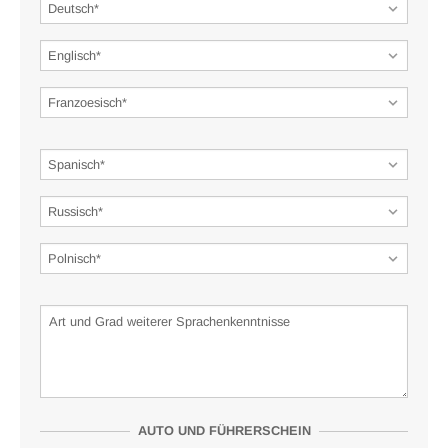
AUTO UND FÜHRERSCHEIN