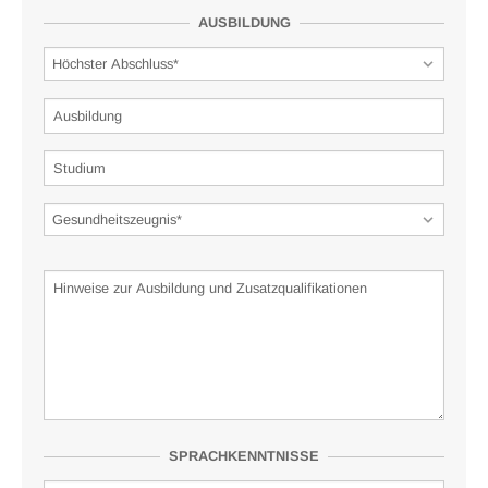
AUSBILDUNG
SPRACHKENNTNISSE