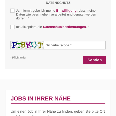
DATENSCHUTZ
Ja, hiermit gebe ich meine
Einwilligung,
dass meine
Daten wie beschrieben verarbeitet und genutzt werden
dürfen.
Ich akzeptiere die
Datenschutzbestimmungen
.
* Pflichtfelder
JOBS IN IHRER NÄHE
Um einen Job in Ihrer Nähe zu finden, geben Sie bitte Ort