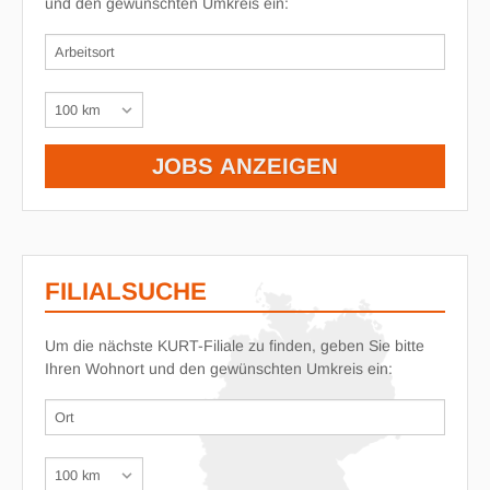
und den gewünschten Umkreis ein:
FILIALSUCHE
Um die nächste KURT-Filiale zu finden, geben Sie bitte
Ihren Wohnort und den gewünschten Umkreis ein: