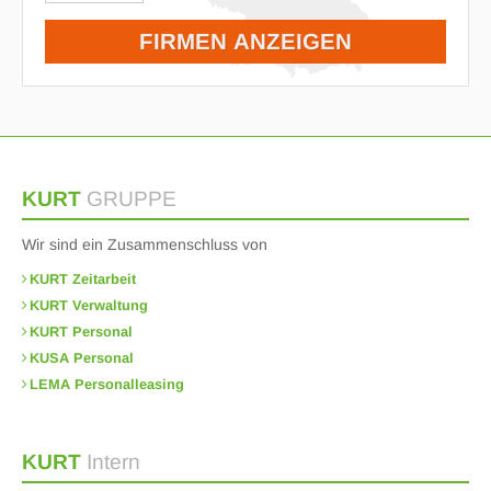
KURT
GRUPPE
Wir sind ein Zusammenschluss von
KURT Zeitarbeit
KURT Verwaltung
KURT Personal
KUSA Personal
LEMA Personalleasing
KURT
Intern