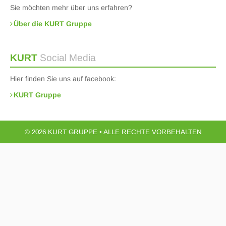
Sie möchten mehr über uns erfahren?
Über die KURT Gruppe
KURT
Social Media
Hier finden Sie uns auf facebook:
KURT Gruppe
© 2026 KURT GRUPPE • ALLE RECHTE VORBEHALTEN