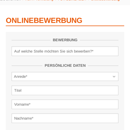
ONLINEBEWERBUNG
BEWERBUNG
PERSÖNLICHE DATEN