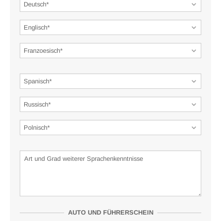
AUTO UND FÜHRERSCHEIN