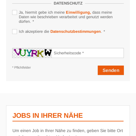
DATENSCHUTZ
Ja, hiermit gebe ich meine
Einwilligung,
dass meine
Daten wie beschrieben verarbeitet und genutzt werden
dürfen.
Ich akzeptiere die
Datenschutzbestimmungen
.
* Pflichtfelder
JOBS IN IHRER NÄHE
Um einen Job in Ihrer Nähe zu finden, geben Sie bitte Ort