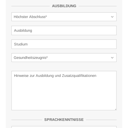
AUSBILDUNG
SPRACHKENNTNISSE